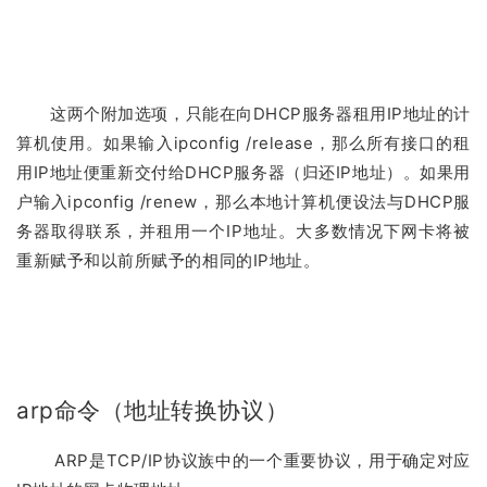
这两个附加选项，只能在向DHCP服务器租用IP地址的计
算机使用。如果输入ipconfig /release，那么所有接口的租
用IP地址便重新交付给DHCP服务器（归还IP地址）。如果用
户输入ipconfig /renew，那么本地计算机便设法与DHCP服
务器取得联系，并租用一个IP地址。大多数情况下网卡将被
重新赋予和以前所赋予的相同的IP地址。
arp命令（地址转换协议）
ARP是TCP/IP协议族中的一个重要协议，用于确定对应