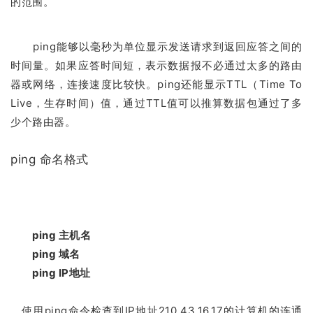
的范围。
ping能够以毫秒为单位显示发送请求到返回应答之间的
时间量。如果应答时间短，表示数据报不必通过太多的路由
器或网络，连接速度比较快。ping还能显示TTL（Time To
Live，生存时间）值，通过TTL值可以推算数据包通过了多
少个路由器。
ping 命名格式
ping 主机名
ping 域名
ping IP地址
使用ping命令检查到IP地址210.43.16.17的计算机的连通