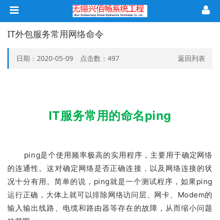
IT外包服务常用网络命令
日期：2020-05-09 点击数：
497
返回列表
IT服务常用的
命名
ping
ping是个使用频率极高的实用程序，主要用于确定网络
的连通性。这对确定网络是否正确连接，以及网络连接的状
况十分有用。简单的说，ping就是一个测试程序，如果ping
运行正确，大体上就可以排除网络访问层、网卡、Modem的
输入输出线路、电缆和路由器等存在的故障，从而缩小问题