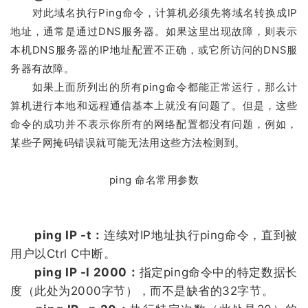
对此域名执行Ping命令，计算机必须先将域名转换成IP
地址，通常是通过DNS服务器。如果这里出现故障，则表示
本机DNS服务器的IP地址配置不正确，或它所访问的DNS服
务器有故障。
如果上面所列出的所有ping命令都能正常运行，那么计
算机进行本地和远程通信基本上就没有问题了。但是，这些
命令的成功并不表示你所有的网络配置都没有问题，例如，
某些子网掩码错误就可能无法用这些方法检测到。
ping 命名常用参数
ping IP -t：
连续对IP地址执行ping命令，直到被
用户以Ctrl C中断。
ping IP -l 2000：
指定ping命令中的特定数据长
度（此处为2000字节），而不是缺省的32字节。