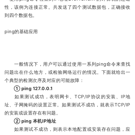
性，该例为连接正常。共发送了四个测试数据包，正确接收
到四个数据包。
ping的基础应用
一般情况下，用户可以通过使用一系列ping命令来查找
问题出在什么地方，或检验网络运行的情况。下面就给出一
个典型的检测次序及对应的可能故障：
① ping 127.0.0.1
如果测试成功，表明网卡、TCP/IP协议的安装、IP地
址、子网掩码的设置正常。如果测试不成功，就表示TCP/IP
的安装或设置存在有问题。
② ping 本机IP地址
如果测试不成功，则表示本地配置或安装存在问题，应