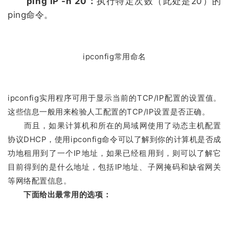
ping IP -n 20：
执行特定次数（此处是20）的
ping命令。
ipconfig常用命名
ipconfig实用程序可用于显示当前的TCP/IP配置的设置值。
这些信息一般用来检验人工配置的TCP/IP设置是否正确。
而且，如果计算机和所在的局域网使用了动态主机配置
协议DHCP，使用ipconfig命令可以了解到你的计算机是否成
功地租用到了一个IP地址，如果已经租用到，则可以了解它
目前得到的是什么地址，包括IP地址、子网掩码和缺省网关
等网络配置信息。
下面给出最常用的选项：