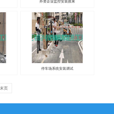
外资企业监控安装效果
停车场系统安装调试
末页