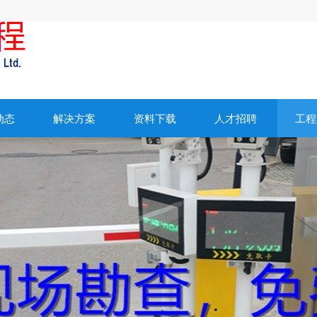
动态
解决方案
资料下载
人才招聘
工程