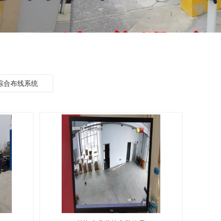
综合布线系统