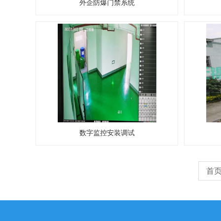
外企防爆门禁系统
数字监控安装调试
首