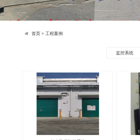
首页
>
工程案例
监控系统