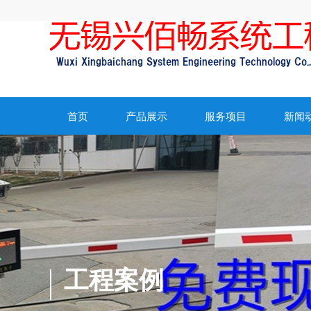
首页
产品展示
服务项目
新闻
工程案例