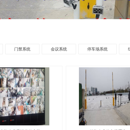
门禁系统
会议系统
停车场系统