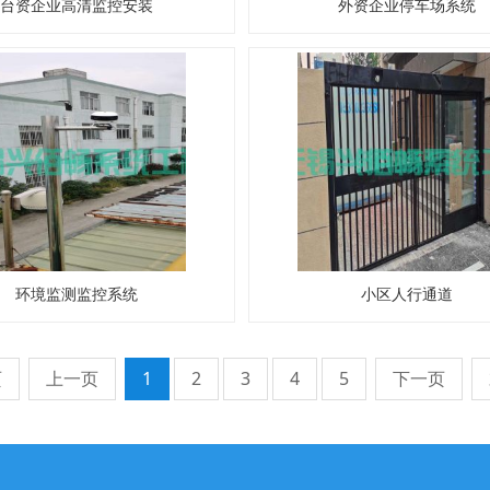
台资企业高清监控安装
外资企业停车场系统
环境监测监控系统
小区人行通道
页
上一页
1
2
3
4
5
下一页