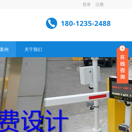
登录
注册
180-1235-2488
案例
关于我们