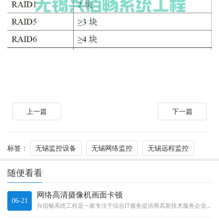
上一篇
下一篇
标签：
无锡监控设备
无锡网络监控
无锡远程监控
随便看看
网络高清摄像机画面卡顿
06-21
兴佰畅系统工程是一家专注于综合IT服务提供商高新技术服务企业，主要致力于提供IT外包服务、无锡综合布线、无锡网络工程、无...