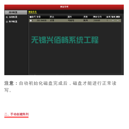
注意：
自动初始化磁盘完成后，磁盘才能进行正常读
写。
二、手动创建阵列