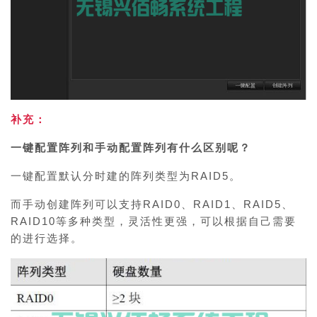
补充：
一键配置阵列和手动配置阵列有什么区别呢？
一键配置默认分时建的阵列类型为RAID5。
而手动创建阵列可以支持RAID0、RAID1、RAID5、
RAID10等多种类型，灵活性
更强，可以根据自己需要
的进行选择。