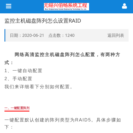
监控主机磁盘阵列怎么设置RAID
日期：2020-06-21 点击数：
1240
返回列表
网络高清监控主机
磁盘阵列怎么配置，有两种方
式：
1、一键自动配置
2、手动配置
我们来详细看下分别如何配置。
一、一键配置阵列
一键配置默认创建的阵列类型为RAID5。
具体步骤如
下：