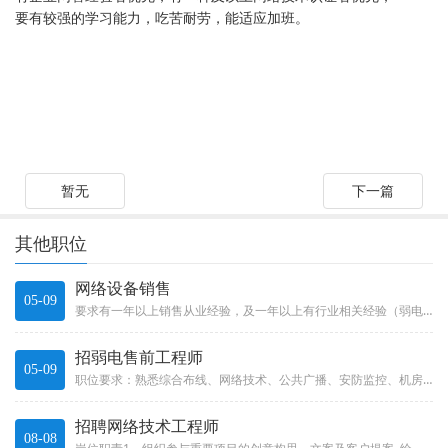
要有较强的学习能力，吃苦耐劳，能适应加班。
暂无
下一篇
其他职位
网络设备销售
05-09
要求有一年以上销售从业经验，及一年以上有行业相关经验（弱电工...
招弱电售前工程师
05-09
职位要求：熟悉综合布线、网络技术、公共广播、安防监控、机房工...
招聘网络技术工程师
08-08