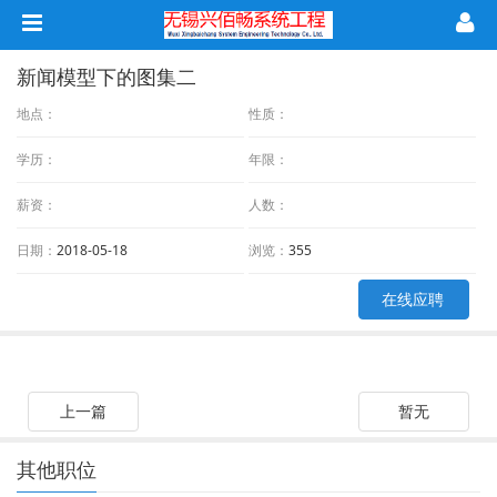
新闻模型下的图集二
地点：
性质：
学历：
年限：
薪资：
人数：
日期：
2018-05-18
浏览：
355
在线应聘
上一篇
暂无
其他职位