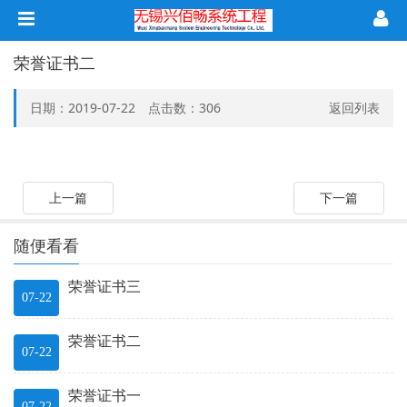
荣誉证书二
日期：2019-07-22 点击数：
306
返回列表
上一篇
下一篇
随便看看
荣誉证书三
07-22
荣誉证书二
07-22
荣誉证书一
07-22