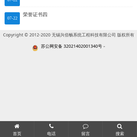
荣誉证书四
07-22
Copyright © 2012-2020 无锡兴佰畅系统工程科技有限公司 版权所有
苏公网安备 32021402001340号
"
首页
电话
留言
搜索