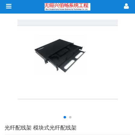
光纤配线架 模块式光纤配线架