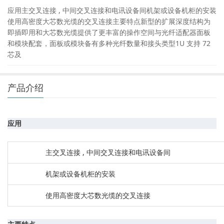
应用主交叉连接 , 中间交叉连接和电讯设备间机架或设备机柜的安装
使用高密度大芯数光缆的交叉连接主要特点新型的扩展深度结构为
即插即用和大芯数光缆提供了更丰富的操作空间与光纤适配器面板
和模块配套，面板或模块备有多种光纤数量和接头类型1U 支持 72
芯及
产品介绍
应用
主交叉连接 , 中间交叉连接和电讯设备间
机架或设备机柜的安装
使用高密度大芯数光缆的交叉连接