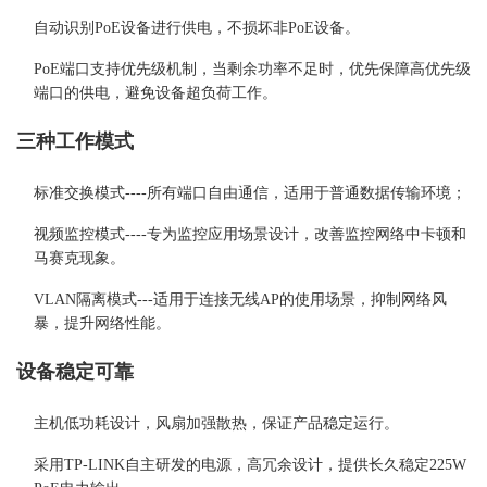
自动识别PoE设备进行供电，不损坏非PoE设备。
PoE端口支持优先级机制，当剩余功率不足时，优先保障高优先级
端口的供电，避免设备超负荷工作。
三种工作模式
标准交换模式----所有端口自由通信，适用于普通数据传输环境；
视频监控模式----专为监控应用场景设计，改善监控网络中卡顿和
马赛克现象。
VLAN隔离模式---适用于连接无线AP的使用场景，抑制网络风
暴，提升网络性能。
设备稳定可靠
主机低功耗设计，风扇加强散热，保证产品稳定运行。
采用TP-LINK自主研发的电源，高冗余设计，提供长久稳定225W