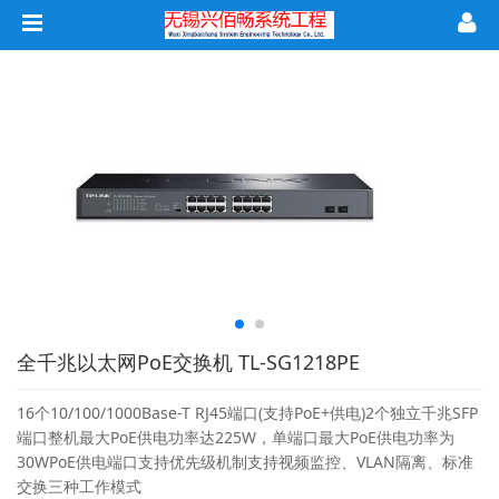
全千兆以太网PoE交换机 TL-SG1218PE
16个10/100/1000Base-T RJ45端口(支持PoE+供电)2个独立千兆SFP
端口整机最大PoE供电功率达225W，单端口最大PoE供电功率为
30WPoE供电端口支持优先级机制支持视频监控、VLAN隔离、标准
交换三种工作模式