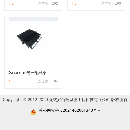
¥ 0
点击数：162
¥ 0
点击数：163
Dynacom 光纤配线架
¥ 0
点击数：184
Copyright © 2012-2020 无锡兴佰畅系统工程科技有限公司 版权所有
苏公网安备 32021402001340号
"