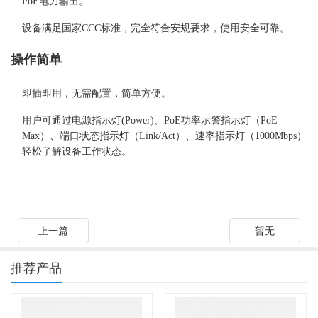
PoE电力输出。
设备满足国家CCC标准，完全符合安规要求，使用安全可靠。
操作简单
即插即用，无需配置，简单方便。
用户可通过电源指示灯(Power)、PoE功率示警指示灯（PoE
Max）、端口状态指示灯（Link/Act）、速率指示灯（1000Mbps）
轻松了解设备工作状态。
上一篇
暂无
推荐产品