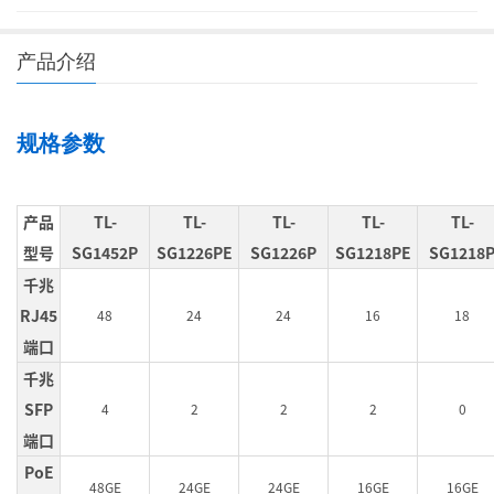
产品介绍
规格参数
产品
TL-
TL-
TL-
TL-
TL-
型号
SG1452P
SG1226PE
SG1226P
SG1218PE
SG1218
千兆
RJ45
48
24
24
16
18
端口
千兆
SFP
4
2
2
2
0
端口
PoE
48GE
24GE
24GE
16GE
16GE